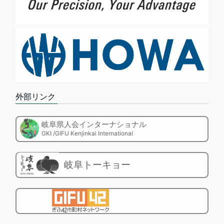
外部リンク
岐阜県人会インターナショナル
GKI /GIFU Kenjinkai International
岐阜トーキョー