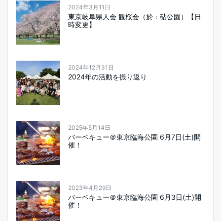
2024年3月11日
東京岐阜県人会 観桜会（於：砧公園）【日
時変更】
2024年12月31日
2024年の活動を振り返り
2025年5月14日
バーベキュー＠東京臨海公園 6月7日(土)開
催！
2023年4月29日
バーベキュー＠東京臨海公園 6月3日(土)開
催！