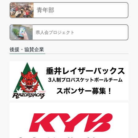
青年部
県人会プロジェクト
後援・協賛企業