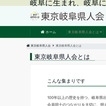
岐阜に生まれ、岐阜
ホーム
東京岐阜県人会とは
東京岐阜県人会
東京岐阜県人会とは
東京岐阜県人会とは
こんな集まりです
100年以上の歴史を持つ、岐阜県
会員同士のつながりを大切に、明