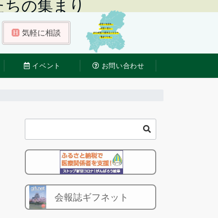
たちの集まり
気軽に相談
イベント
お問い合わせ
会報誌ギフネット