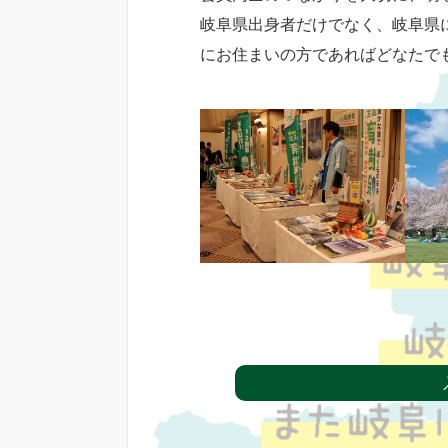
岐阜県出身者だけでなく、岐阜県
にお住まいの方であればどなたで