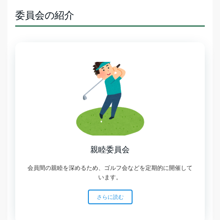
委員会の紹介
親睦委員会
会員間の親睦を深めるため、ゴルフ会などを定期的に開催して
います。
さらに読む