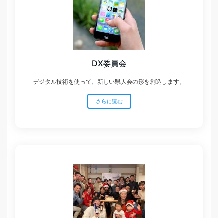
DX委員会
デジタル技術を使って、新しい県人会の形を創造します。
さらに読む