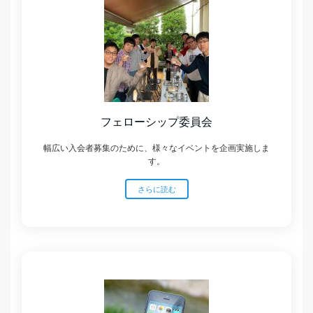
フェローシップ委員会
幅広い入会者募集のために、様々なイベントを企画実施しま
す。
さらに読む