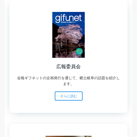
広報委員会
会報ギフネットの企画発行を通じて、郷土岐阜の話題を紹介し
ます。
さらに読む