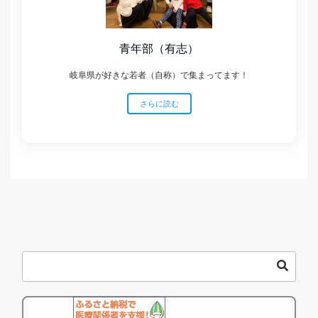
青年部（有志）
岐阜県が好きな若者（自称）で集まってます！
さらに読む