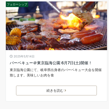
フェローシップ
2025年5月14日
バーベキュー＠東京臨海公園 6月7日(土)開催！
東京臨海公園にて、岐阜県出身者のバーベキュー大会を開催
致します。美味しいお肉を食
続きを読む