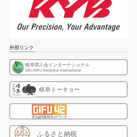
外部リンク
岐阜県人会インターナショナル
GKI /GIFU Kenjinkai International
岐阜トーキョー
ふるさと納税