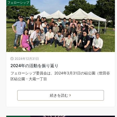
フェローシップ
2024年12月31日
2024年の活動を振り返り
フェローシップ委員会は、2024年3月31日の砧公園（世田谷
区砧公園・大蔵一丁目
続きを読む