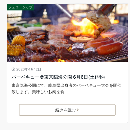
フェローシップ
2026年4月12日
バーベキュー＠東京臨海公園 6月6日(土)開催！
東京臨海公園にて、岐阜県出身者のバーベキュー大会を開催
致します。美味しいお肉を食
続きを読む