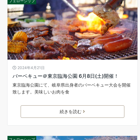
フェローシップ
2024年4月21日
バーベキュー＠東京臨海公園 6月8日(土)開催！
東京臨海公園にて、岐阜県出身者のバーベキュー大会を開催
致します。美味しいお肉を食
続きを読む
フェローシップ