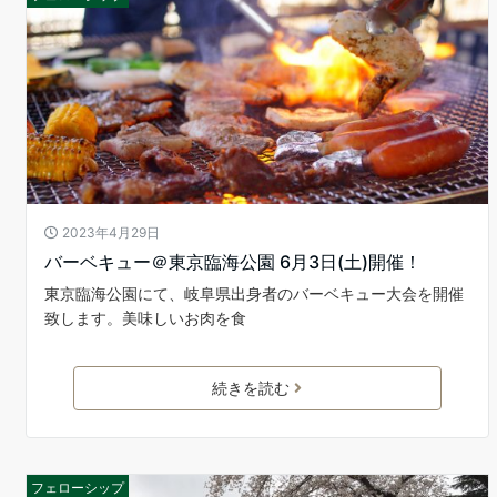
2023年4月29日
バーベキュー＠東京臨海公園 6月3日(土)開催！
東京臨海公園にて、岐阜県出身者のバーベキュー大会を開催
致します。美味しいお肉を食
続きを読む
フェローシップ