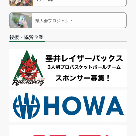
県人会プロジェクト
後援・協賛企業