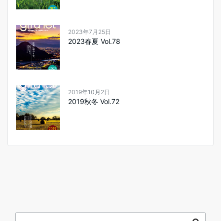
2023年7月25日
2023春夏 Vol.78
2019年10月2日
2019秋冬 Vol.72