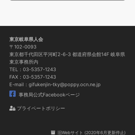
東京岐阜県人会
〒102-0093
東京都千代田区平河町2-6-3 都道府県会館14F 岐阜県
東京事務所内
TEL：03-5357-1243
FAX：03-5357-1243
E-mail：gifukenjin-tky@poppy.ocn.ne.jp
事務局公式Facebookベージ
プライベートポリシー
旧Webサイト (2020年6月更新停止)