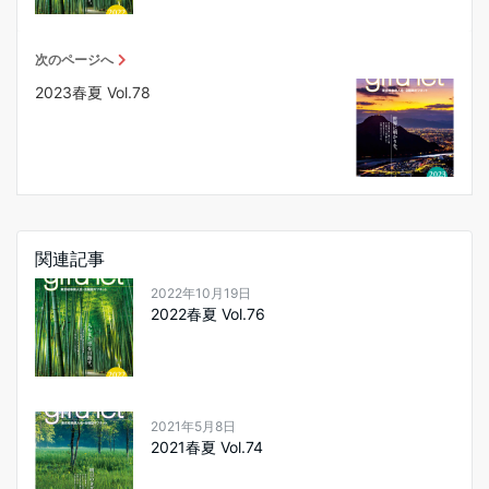
次のページへ
2023春夏 Vol.78
関連記事
2022年10月19日
2022春夏 Vol.76
2021年5月8日
2021春夏 Vol.74