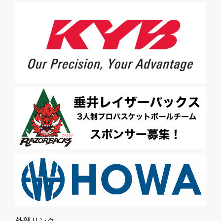
外部リンク