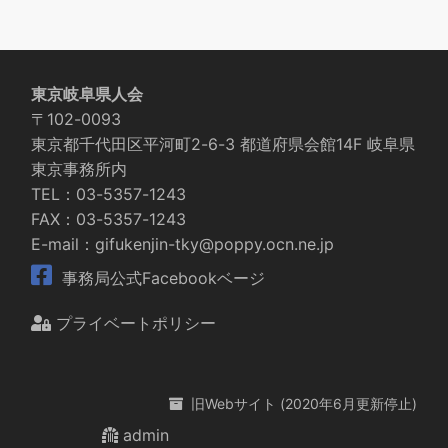
東京岐阜県人会
〒102-0093
東京都千代田区平河町2-6-3 都道府県会館14F 岐阜県
東京事務所内
TEL：03-5357-1243
FAX：03-5357-1243
E-mail：gifukenjin-tky@poppy.ocn.ne.jp
事務局公式Facebookベージ
プライベートポリシー
旧Webサイト (2020年6月更新停止)
admin