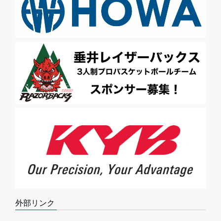
外部リンク